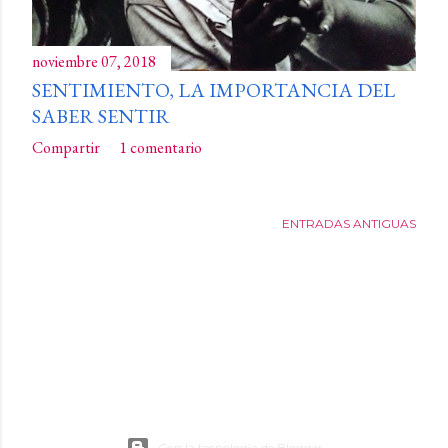
noviembre 07, 2018
SENTIMIENTO, LA IMPORTANCIA DEL
SABER SENTIR
Compartir
1 comentario
ENTRADAS ANTIGUAS
Con la tecnología de Blogger