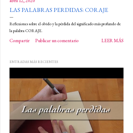
abril 12, 2020
LAS PALABRAS PERDIDAS: CORAJE
Reflexiones sobre el olvido y la pérdida del significado más profundo de
la palabra CORAJE.
Compartir
Publicar un comentario
LEER MÁS
ENTRADAS MÁS RECIENTES