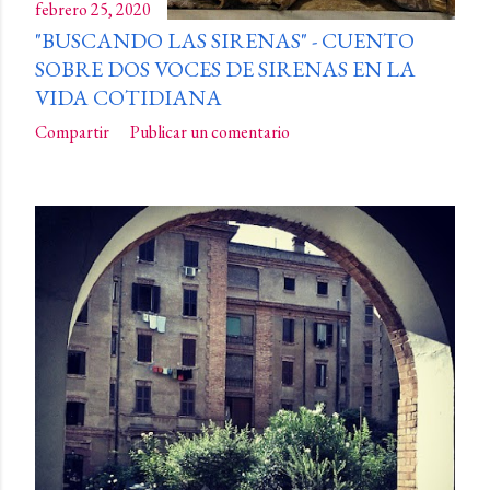
febrero 25, 2020
"BUSCANDO LAS SIRENAS" - CUENTO
SOBRE DOS VOCES DE SIRENAS EN LA
VIDA COTIDIANA
Compartir
Publicar un comentario