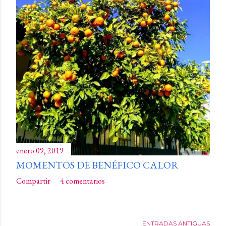
enero 09, 2019
MOMENTOS DE BENÉFICO CALOR
Compartir
4 comentarios
ENTRADAS ANTIGUAS