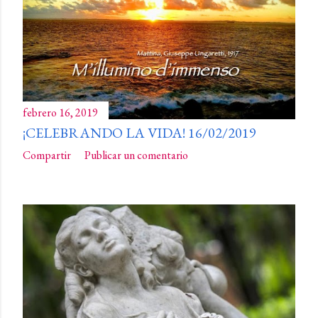
febrero 16, 2019
¡CELEBRANDO LA VIDA! 16/02/2019
Compartir
Publicar un comentario