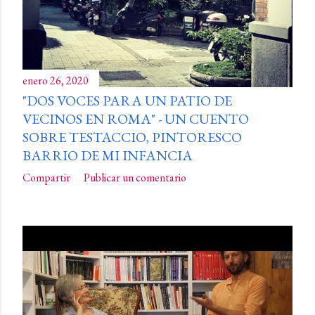
enero 26, 2020
"DOS VOCES PARA UN PATIO DE
VECINOS EN ROMA" - UN CUENTO
SOBRE TESTACCIO, PINTORESCO
BARRIO DE MI INFANCIA
Compartir
Publicar un comentario