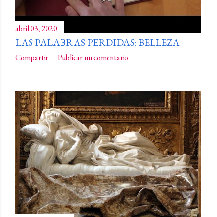
abril 03, 2020
LAS PALABRAS PERDIDAS: BELLEZA
Compartir
Publicar un comentario