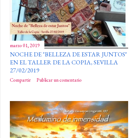
marzo 01, 2019
NOCHE DE "BELLEZA DE ESTAR JUNTOS"
EN EL TALLER DE LA COPIA, SEVILLA
27/02/2019
Compartir
Publicar un comentario