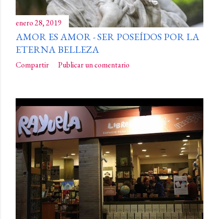
enero 28, 2019
AMOR ES AMOR - SER POSEÍDOS POR LA
ETERNA BELLEZA
Compartir
Publicar un comentario