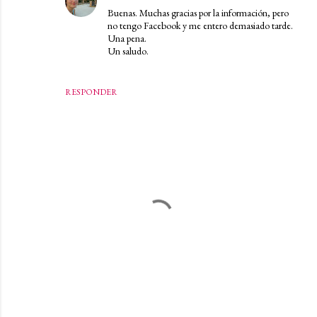
Buenas. Muchas gracias por la información, pero
no tengo Facebook y me entero demasiado tarde.
Una pena.
Un saludo.
RESPONDER