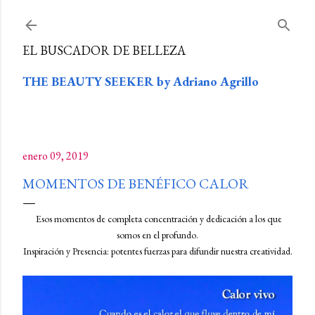
Ir al contenido principal
EL BUSCADOR DE BELLEZA
THE BEAUTY SEEKER by Adriano Agrillo
enero 09, 2019
MOMENTOS DE BENÉFICO CALOR
Esos momentos de completa concentración y dedicación a los que
somos en el profundo.
Inspiración y Presencia: potentes fuerzas para difundir nuestra creatividad.