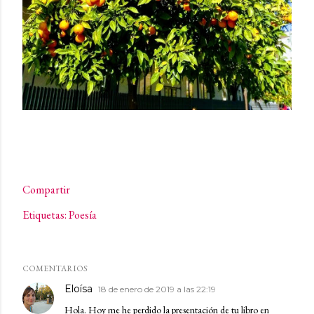
Compartir
Etiquetas:
Poesía
COMENTARIOS
Eloísa
18 de enero de 2019 a las 22:19
Hola. Hoy me he perdido la presentación de tu libro en