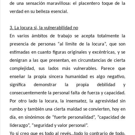
de una sensación maravillosa: el placentero toque de la
verdad en su belleza esencial.
3. La locura si, la vulnerabilidad no
En varios ámbitos de trabajo se acepta totalmente la
presencia de personas “al limite de la locura”, que son
estimadas en cuanto figuras originales y excéntricas, y se
denigran a las que presentan, en circunstancias de cierta
complejidad, sus lados más vulnerables. Parece que
enseñar la propia sincera humanidad es algo negativo,
significa demonstrar la propia debilidad y
consecuentemente la personal falta de fuerza y capacidad.
Por otro lado la locura, la insensatez, la agresividad sin
rumbo y también una cierta maldad se convierten, hoy en
día, en sinónimos de “fuerte personalidad”, “capacidad de
liderazgo”, “seguridad y valor personal”.
Yo sí creo que es todo al revés…todo lo contrario de todo.