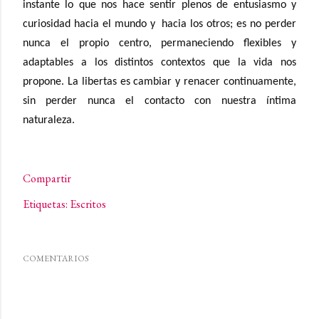
instante lo que nos hace sentir plenos de entusiasmo y
curiosidad hacia el mundo y
hacia los otros; es no perder
nunca el propio centro, permaneciendo flexibles y
adaptables a los distintos contextos que la vida nos
propone. La libertas es cambiar y renacer continuamente,
sin perder nunca el contacto con nuestra íntima
naturaleza.
Compartir
Etiquetas:
Escritos
COMENTARIOS