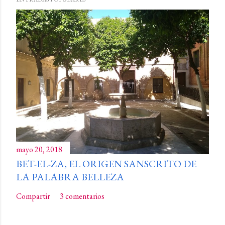
mayo 20, 2018
BET-EL-ZA, EL ORIGEN SANSCRITO DE
LA PALABRA BELLEZA
Compartir
3 comentarios