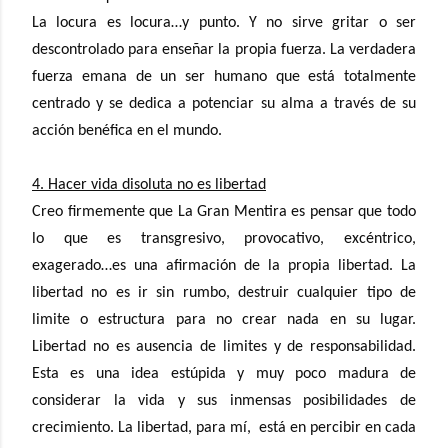
La locura es locura…y punto. Y no sirve gritar o ser
descontrolado para enseñar la propia fuerza. La verdadera
fuerza emana de un ser humano que está totalmente
centrado y se dedica a potenciar su alma a través de su
acción benéfica en el mundo.
4. Hacer vida disoluta no es libertad
Creo firmemente que La Gran Mentira es pensar que todo
lo que es transgresivo, provocativo, excéntrico,
exagerado…es una afirmación de la propia libertad. La
libertad no es ir sin rumbo, destruir cualquier tipo de
limite o estructura para no crear nada en su lugar.
Libertad no es ausencia de limites y de responsabilidad.
Esta es una idea estúpida y muy poco madura de
considerar la vida y sus inmensas posibilidades de
crecimiento. La libertad, para mí,
está en percibir en cada