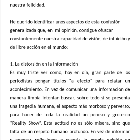
nuestra felicidad.
He querido identificar unos aspectos de esta confusión
generalizada que, en
mi opinión, consigue ofuscar
constantemente nuestra capacidad de visión, de intuición y
de libre acción en el mundo:
1. La distorsión en la información
Es muy triste ver como, hoy en día, gran parte de los
periodistas pongan títulos “a efecto” para relatar un
acontecimiento. En vez de comunicar una información de
manera limpia intentan buscar, sobre todo si se presenta
una tragedia humana, el aspecto más morboso y perverso;
para hacer de toda la realidad un penoso y grotesco
“Reality Show”. Esta actitud no es sólo mísera, sino que
falta de un respeto humano profundo. En vez de informar