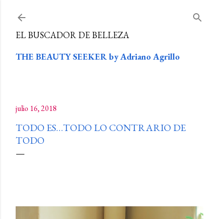
Ir al contenido principal
EL BUSCADOR DE BELLEZA
THE BEAUTY SEEKER by Adriano Agrillo
julio 16, 2018
TODO ES…TODO LO CONTRARIO DE
TODO