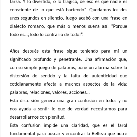
farsa. Y lo divertido, o lo trágico, de eso es que nadie es
consciente de lo que está haciendo”. Quedamos los dos
unos segundos en silencio, luego acabó con una frase en
dialecto romano, que más o menos suena así: “Porque
todo es…¡Todo lo contrario de todo!”.
Años después esta frase sigue teniendo para mí un
significado profundo y penetrante. Una afirmación que,
con su simple juego de palabras, pone un alarma sobre la
distorsión de sentido y la falta de autenticidad que
cotidianamente afecta a muchos aspectos de la vida:
palabras, relaciones, valores, acciones…
Esta distorsión genera una gran confusión en todos y no
nos ayuda a sentir lo que de verdad necesitamos para
desarrollarnos con plenitud.
Esta confusión impide una claridad, que es el farol
fundamental para buscar y encontrar la Belleza que nutre