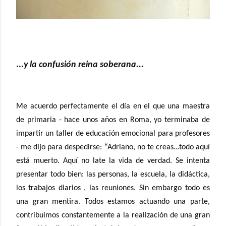
...
y la confusión reina soberana...
Me acuerdo perfectamente el día en el que una maestra
de primaria - hace unos años en Roma, yo terminaba de
impartir un taller de educación emocional para profesores
- me dijo para despedirse: “Adriano, no te creas…todo aquí
está muerto. Aquí no late la vida de verdad. Se intenta
presentar todo bien: las personas, la escuela, la didáctica,
los trabajos diarios , las reuniones. Sin embargo todo es
una gran mentira. Todos estamos actuando una parte,
contribuimos constantemente a la realización de una gran