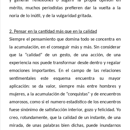
y generar reflexiones o sugerir la propia opinión en
mérito, muchos periodistas prefieren dar la vuelta a la
noria de lo inútil, y de la vulgaridad gritada.
2. Pensar en la cantidad más que en la calidad
Siempre el pensamiento que domina todo se concentra en
la acumulación, en el conseguir más y más. Sin considerar
que la “calidad” de un gesto, de una acción, de una
experiencia nos puede transformar desde dentro y regalar
emociones importantes. En el campo de las relaciones
sentimentales este esquema encuentra su mayor
aplicación: se da valor, siempre más entre hombres y
mujeres, a la acumulación de “conquistas” y de encuentros
amorosos, como si el numero estadístico de los encuentros
fuese sinónimo de satisfacción interior, gozo y felicidad. Yo
creo, rotundamente, que la calidad de un instante, de una
mirada, de unas palabras bien dichas, puede inundarnos