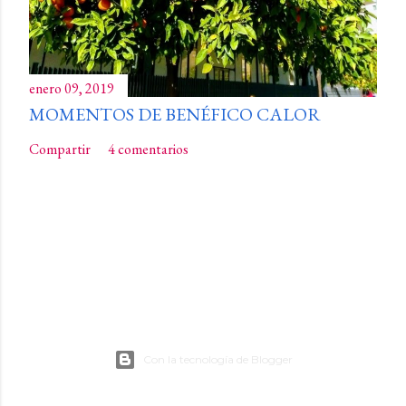
enero 09, 2019
MOMENTOS DE BENÉFICO CALOR
Compartir
4 comentarios
Con la tecnología de Blogger