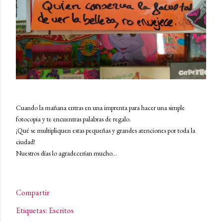
Cuando la mañana entras en una imprenta para hacer una simple
fotocopia y te encuentras palabras de regalo.
¡Qué se multipliquen estas pequeñas y grandes atenciones por toda la
ciudad!
Nuestros días lo agradecerían mucho...
Compartir
Etiquetas:
Escritos