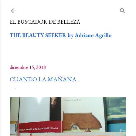
Ir al contenido principal
EL BUSCADOR DE BELLEZA
THE BEAUTY SEEKER by Adriano Agrillo
diciembre 15, 2018
CUANDO LA MAÑANA...