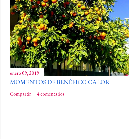
enero 09, 2019
MOMENTOS DE BENÉFICO CALOR
Compartir
4 comentarios