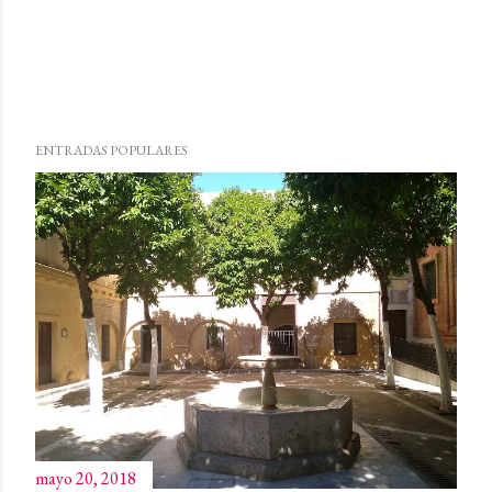
ENTRADAS POPULARES
mayo 20, 2018