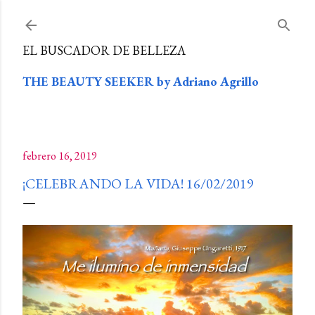
Ir al contenido principal
EL BUSCADOR DE BELLEZA
THE BEAUTY SEEKER by Adriano Agrillo
febrero 16, 2019
¡CELEBRANDO LA VIDA! 16/02/2019