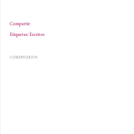
Compartir
Etiquetas:
Escritos
COMENTARIOS