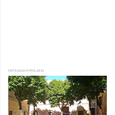
ENTRADAS POPULARES